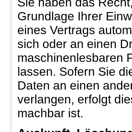
Sie haben das Recht,
Grundlage Ihrer Einwi
eines Vertrags automa
sich oder an einen Dr
maschinenlesbaren 
lassen. Sofern Sie di
Daten an einen ander
verlangen, erfolgt di
machbar ist.