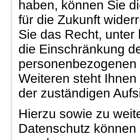
haben, können Sie die
für die Zukunft wide
Sie das Recht, unte
die Einschränkung de
personenbezogenen 
Weiteren steht Ihnen
der zuständigen Aufs
Hierzu sowie zu wei
Datenschutz können S