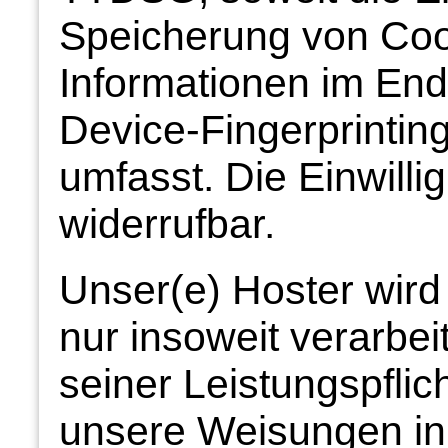
Speicherung von Cook
Informationen im End
Device-Fingerprinti
umfasst. Die Einwillig
widerrufbar.
Unser(e) Hoster wird
nur insoweit verarbei
seiner Leistungspflich
unsere Weisungen in