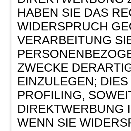
HABEN SIE DAS RE
WIDERSPRUCH GE
VERARBEITUNG SI
PERSONENBEZOGE
ZWECKE DERARTI
EINZULEGEN; DIES
PROFILING, SOWEI
DIREKTWERBUNG I
WENN SIE WIDER