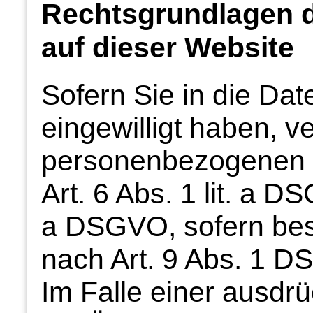
Rechtsgrundlagen d
auf dieser Website
Sofern Sie in die Da
eingewilligt haben, ve
personenbezogenen 
Art. 6 Abs. 1 lit. a DS
a DSGVO, sofern be
nach Art. 9 Abs. 1 D
Im Falle einer ausdrü