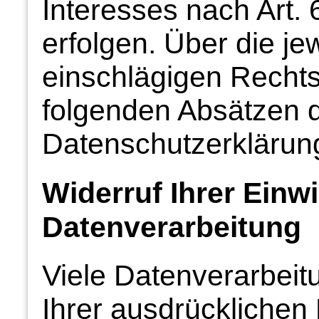
Interesses nach Art. 
erfolgen. Über die jew
einschlägigen Rechts
folgenden Absätzen d
Datenschutzerklärung
Widerruf Ihrer Einwi
Datenverarbeitung
Viele Datenverarbeit
Ihrer ausdrücklichen 