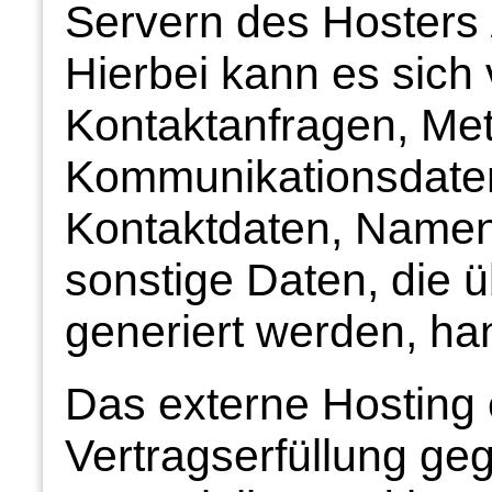
Servern des Hosters 
Hierbei kann es sich 
Kontaktanfragen, Me
Kommunikationsdaten
Kontaktdaten, Namen
sonstige Daten, die 
generiert werden, ha
Das externe Hosting 
Vertragserfüllung g