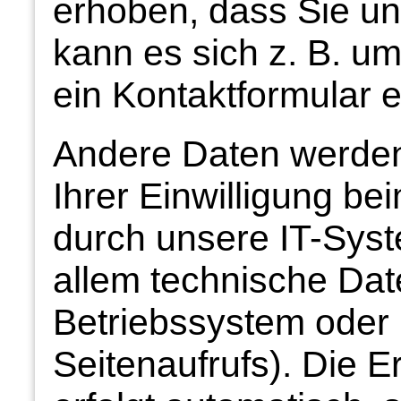
erhoben, dass Sie uns
kann es sich z. B. um
ein Kontaktformular 
Andere Daten werden
Ihrer Einwilligung b
durch unsere IT-Syst
allem technische Date
Betriebssystem oder 
Seitenaufrufs). Die 