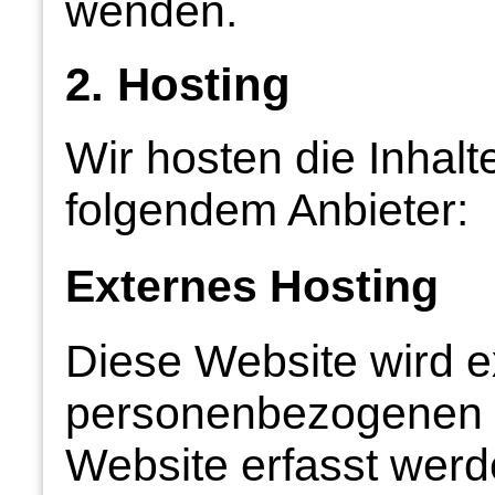
wenden.
2. Hosting
Wir hosten die Inhalt
folgendem Anbieter:
Externes Hosting
Diese Website wird e
personenbezogenen D
Website erfasst werd