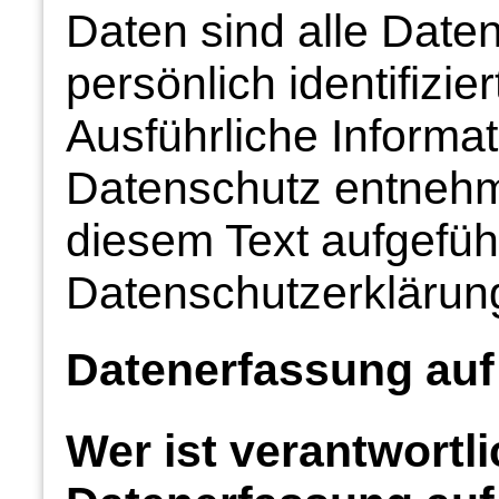
Daten sind alle Daten
persönlich identifizi
Ausführliche Inform
Datenschutz entnehm
diesem Text aufgefüh
Datenschutzerklärun
Datenerfassung auf
Wer ist verantwortli