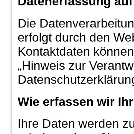
Datenerfassung auf
Die Datenverarbeitun
erfolgt durch den We
Kontaktdaten können
„Hinweis zur Verantwo
Datenschutzerklärun
Wie erfassen wir Ih
Ihre Daten werden z