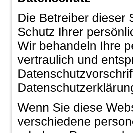
Die Betreiber dieser
Schutz Ihrer persönli
Wir behandeln Ihre 
vertraulich und ents
Datenschutzvorschrif
Datenschutzerklärun
Wenn Sie diese Webs
verschiedene perso