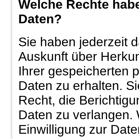
Welche Rechte haben
Daten?
Sie haben jederzeit d
Auskunft über Herku
Ihrer gespeicherten
Daten zu erhalten. S
Recht, die Berichtig
Daten zu verlangen.
Einwilligung zur Date