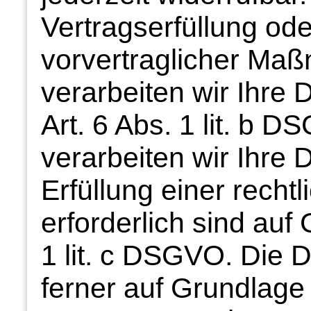
Vertragserfüllung od
vorvertraglicher Maß
verarbeiten wir Ihre
Art. 6 Abs. 1 lit. b 
verarbeiten wir Ihre 
Erfüllung einer rechtl
erforderlich sind auf
1 lit. c DSGVO. Die 
ferner auf Grundlage