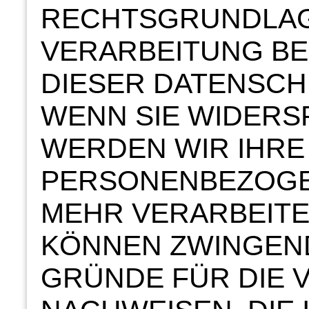
RECHTSGRUNDLAGE
VERARBEITUNG BE
DIESER DATENSC
WENN SIE WIDERS
WERDEN WIR IHRE
PERSONENBEZOGE
MEHR VERARBEITEN
KÖNNEN ZWINGEN
GRÜNDE FÜR DIE 