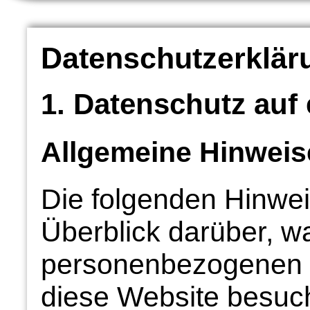
Datenschutzerklär
1. Datenschutz auf 
Allgemeine Hinweis
Die folgenden Hinwe
Überblick darüber, wa
personenbezogenen D
diese Website besu