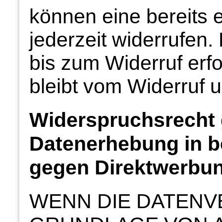
können eine bereits er
jederzeit widerrufen.
bis zum Widerruf erf
bleibt vom Widerruf u
Widerspruchsrecht 
Datenerhebung in b
gegen Direktwerbun
WENN DIE DATENV